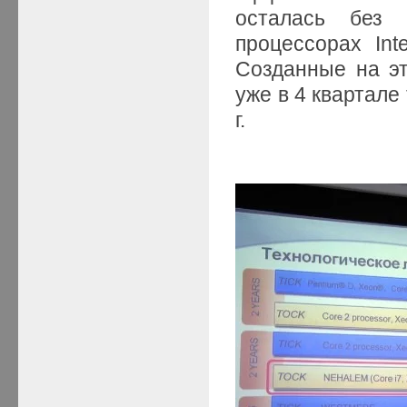
осталась без
процессорах Int
Созданные на э
уже в 4 квартале
г.