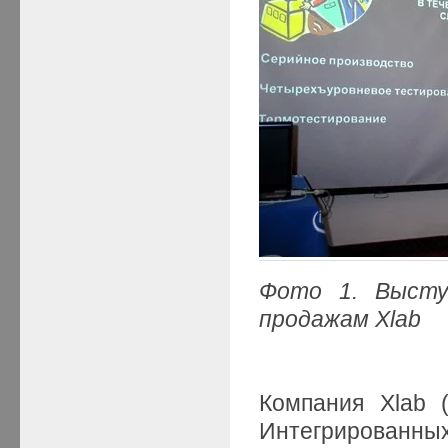
Фото 1. Высту
продажам Xlab
Компания Xlab 
Интегрированны