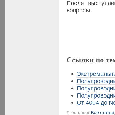
После выступле
вопросы.
Ссылки по те
Экстремальная
Полупроводни
Полупроводни
Полупроводни
От 4004 до Ne
Filed under
Все статьи