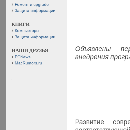
Ремонт и upgrade
Защита информации
КНИГИ
Компьютеры
Защита информации
Объявлены пе
НАШИ ДРУЗЬЯ
внедрения прогр
PCNews
MacRumors.ru
Развитие совр
соответствующе