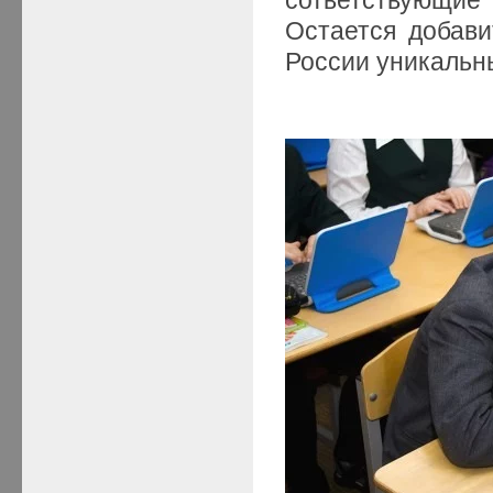
Остается добави
России уникальн