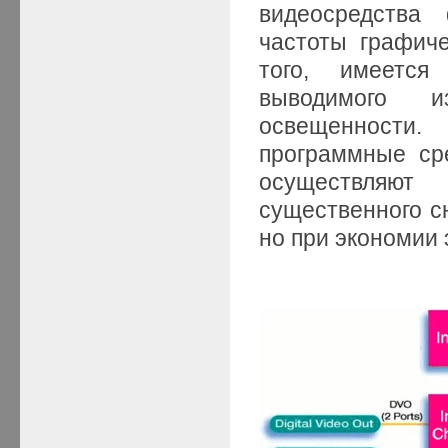
видеосредства
частоты графиче
того, имеется
выводимого 
освещенности.
программные сре
осуществляют
существенного с
но при экономии 