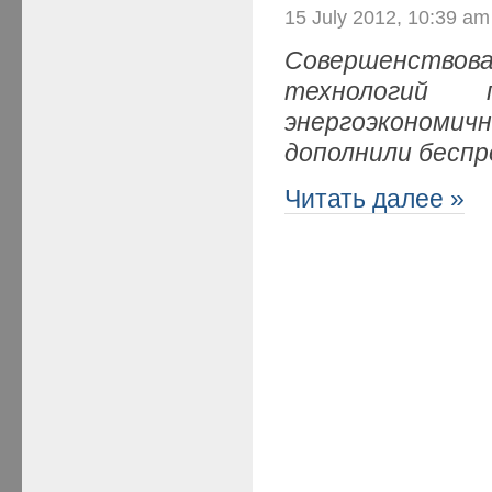
15 July 2012, 10:39 am
Совершенствова
технологий 
энергоэконо
дополнили бесп
Читать далее »