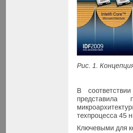
Рис. 1. Концепци
В соответствии
представила 
микроархитек
техпроцесса 45 н
Ключевыми для ко