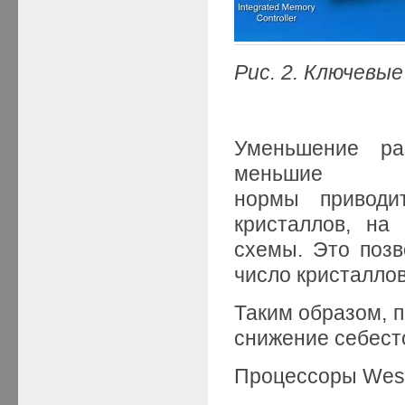
Рис. 2. Ключевы
Уменьшение ра
меньшие тех
нормы приводи
кристаллов, на
схемы. Это позв
число кристалло
Таким образом, п
снижение себест
Процессоры Wes