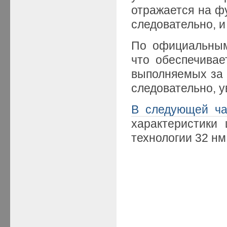
отражается на ф
следовательно, 
По официальным
что обеспечивае
выполняемых за 
следовательно, 
В следующей ча
характеристики 
технологии 32 нм