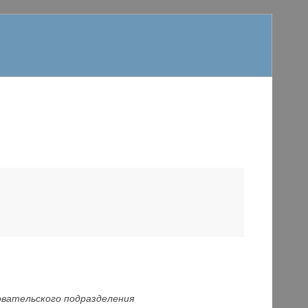
довательского подразделения