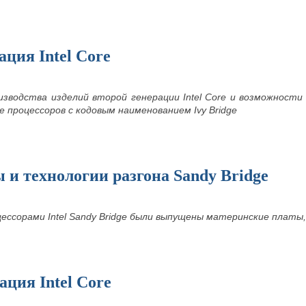
ация Intel Core
зводства изделий второй генерации Intel Core и возможности 
 процессоров с кодовым наименованием Ivy Bridge
и технологии разгона Sandy Bridge
ессорами Intel Sandy Bridge были выпущены материнские плат
ация Intel Core