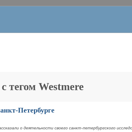
 с тегом
Westmere
 Санкт-Петербурге
рассказали о деятельности своего санкт-петербургского иссле