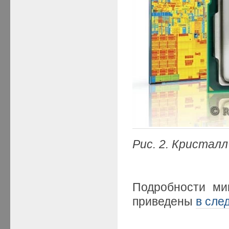
Рис. 2. Кристалл
Подробности ми
приведены
в сле