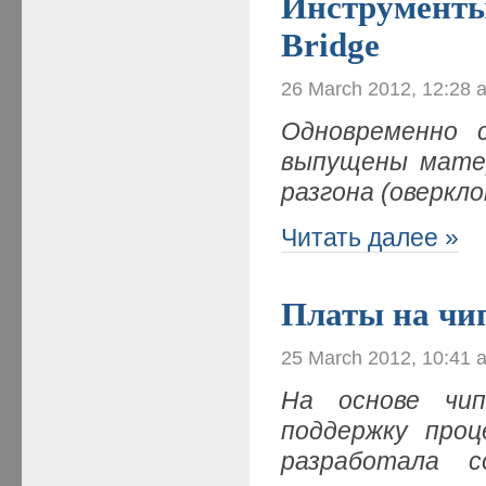
Инструменты
Bridge
26 March 2012, 12:28 
Одновременно с
выпущены мате
разгона (оверкл
Читать далее »
Платы на чи
25 March 2012, 10:41 
На основе чип
поддержку про
разработала 