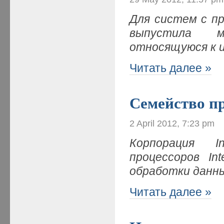
Для систем с пр
выпустила м
относящуюся к 
Читать далее »
Семейство пр
2 April 2012, 7:23 pm
Корпорация I
процессоров In
обработки данн
Читать далее »