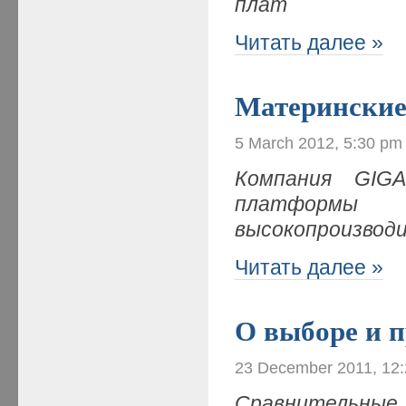
плат
Читать далее »
Материнские
5 March 2012, 5:30 pm
Компания
GIG
платформ
высокопроизвод
Читать далее »
О выборе и 
23 December 2011, 12
Сравнительные 