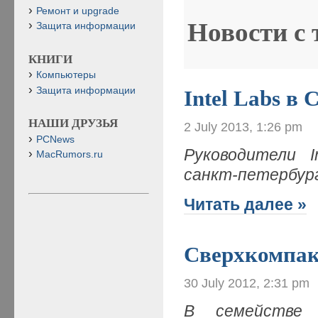
Ремонт и upgrade
Новости с
Защита информации
КНИГИ
Компьютеры
Защита информации
Intel Labs в
НАШИ ДРУЗЬЯ
2 July 2013, 1:26 pm
PCNews
Руководители I
MacRumors.ru
санкт-петербург
Читать далее »
Сверхкомпак
30 July 2012, 2:31 pm
В семействе 