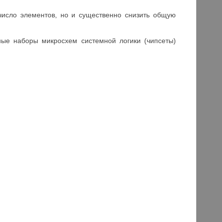
число элементов, но и существенно снизить общую
ые наборы микросхем системной логики (чипсеты)