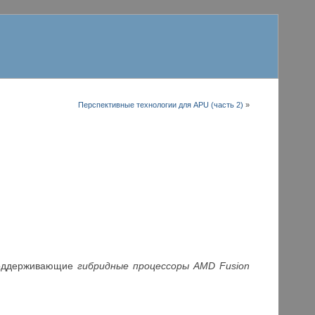
Перспективные технологии для APU (часть 2)
»
поддерживающие
гибридные процессоры
AMD
Fusion