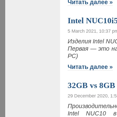
Читать далее »
Intel NUC10i
5 March 2021, 10:37 p
Изделия Intel N
Первая — это на
PC)
Читать далее »
32GB vs 8GB
29 December 2020, 1:
Производитель
Intel NUC10 