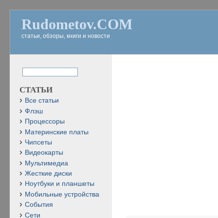
Rudometov.COM
статьи, обзоры, книги и новости
СТАТЬИ
Все статьи
Флэш
Процессоры
Материнские платы
Чипсеты
Видеокарты
Мультимедиа
Жесткие диски
Ноутбуки и планшеты
Мобильные устройства
События
Сети