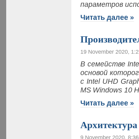
параметров исп
Читать далее »
Производите
19 November 2020, 1:
В семействе In
основой которого
с Intel UHD Gra
MS Windows 10 H
Читать далее »
Архитектура
9 November 2020, 8:3