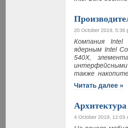
Производите
20 October 2019, 5:36
Компания Inte
ядерным Intel C
540X, элемен
интерфейсными 
также накопите
Читать далее »
Архитектура
4 October 2019, 12:03