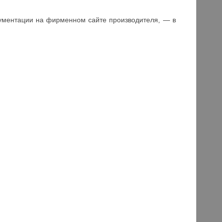
кументации на фирменном сайте производителя, — в