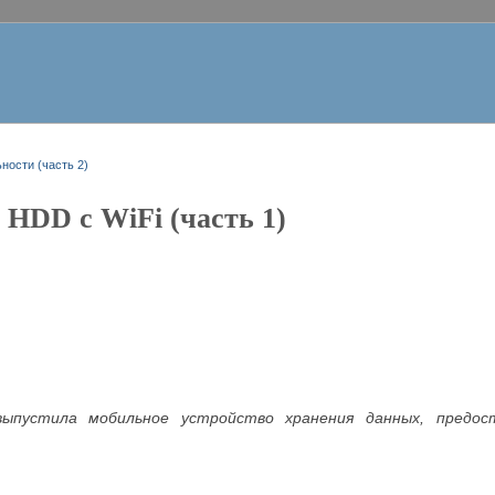
ности (часть 2)
HDD с WiFi (часть 1)
выпустила мобильное устройство хранения данных, предос