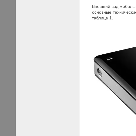
Внешний вид мобильно
основные технически
таблице 1.