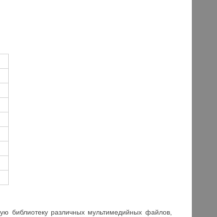
ьшую библиотеку различных мультимедийных файлов,