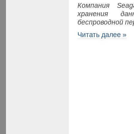
Компания Seag
хранения дан
беспроводной пе
Читать далее »