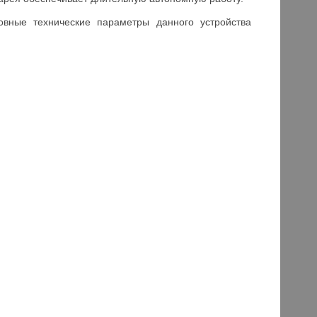
новные технические параметры данного устройства