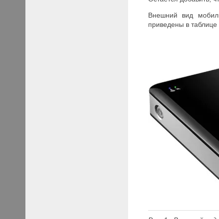
Внешний вид мобиль
приведены в таблице 