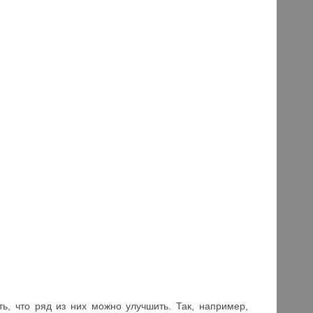
ть, что ряд из них можно улучшить. Так, например,