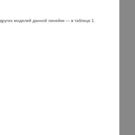
других моделей данной линейки — в таблице 1.