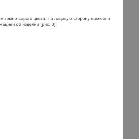
темно-серого цвета. На лицевую сторону наклеена
ацией об изделии (рис. 3).