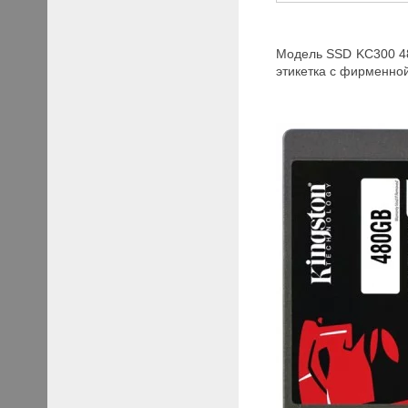
Модель SSD KC300 48
этикетка с фирменной