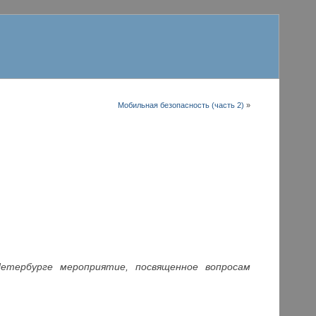
Мобильная безопасность (часть 2)
»
етербурге мероприятие, посвященное вопросам