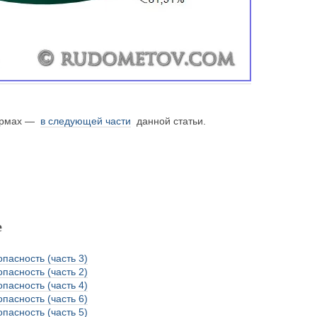
ормах —
в следующей части
данной статьи.
е
пасность (часть 3)
пасность (часть 2)
пасность (часть 4)
пасность (часть 6)
пасность (часть 5)