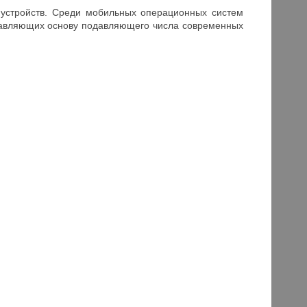
 устройств. Среди мобильных операционных систем
ставляющих основу подавляющего числа современных