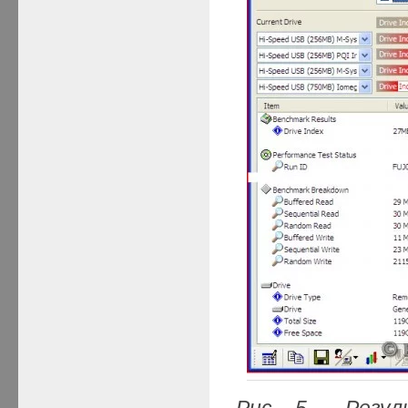
Рис. 5. Резул