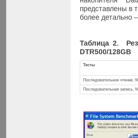
представлены в т
более детально —
Таблица 2. Ре
DTR500/128GB
Тесты
Последовательное чтение, М
Последовательная запись, М