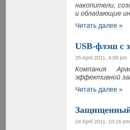
накопители, со
и обладающие и
Читать далее »
USB-флэш с 
25 April 2011, 4:08 pm
Компания Apa
эффективной за
Читать далее »
Защищенный
24 April 2011, 10:16 p