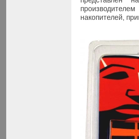
производител
накопителей, при