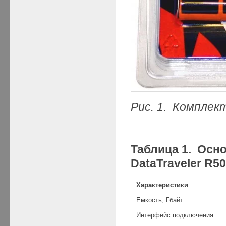
Рис. 1. Комплект
Таблица 1. Осн
DataTraveler R5
Характеристики
Емкость, Гбайт
Интерфейс подключения