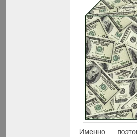
Именно поэто