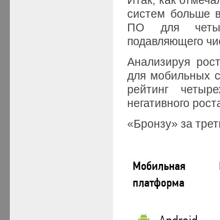
систем больше в
ПО для четыр
подавляющего чи
Анализируя рост
для мобильных с
рейтинг четыр
негативного рост
«Бронзу» за трет