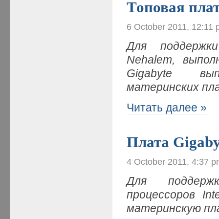
Топовая плат
6 October 2011, 12:11
Для поддержки
Nehalem, выпол
Gigabyte вы
материнских пл
Читать далее »
Плата Gigab
4 October 2011, 4:37 
Для поддержк
процессоров In
материнскую пла