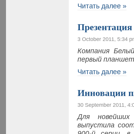
Читать далее »
Презентация
3 October 2011, 5:34 
Компания Белы
первый планшет
Читать далее »
Инновации пл
30 September 2011, 4:
Для новейших
выпустила соо
900-й серии, в