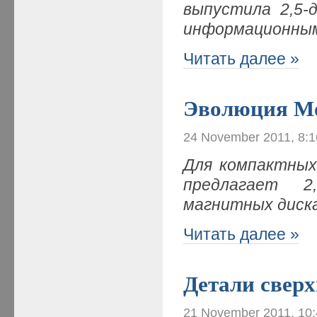
выпустила 2,5-
информационным
Читать далее »
Эволюция М
24 November 2011, 8:
Для компактных
предлагает 2
магнитных диск
Читать далее »
Детали сверх
21 November 2011, 10