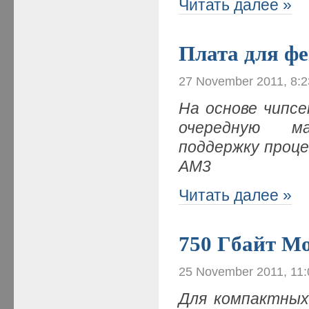
Читать далее »
Плата для фе
27 November 2011, 8:
На основе чипс
очередную ма
поддержку процес
AM3
Читать далее »
750 Гбайт М
25 November 2011, 11
Для компактных