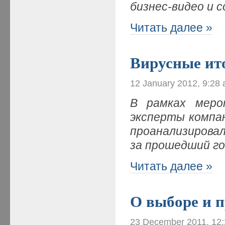
бизнес-видео и 
Читать далее »
Вирусные ит
12 January 2012, 9:28
В рамках меро
эксперты компа
проанализирова
за прошедший год
Читать далее »
О выборе и 
23 December 2011, 12