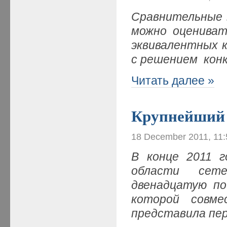
Сравнительные 
можно оцениват
эквивалентных 
с решением кон
Читать далее »
Крупнейший 
18 December 2011, 11
В конце 2011 г
области сете
двенадцатую по
которой совме
представила пе