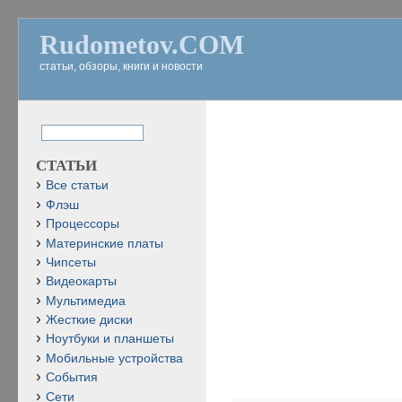
Rudometov.COM
статьи, обзоры, книги и новости
СТАТЬИ
Все статьи
Флэш
Процессоры
Материнские платы
Чипсеты
Видеокарты
Мультимедиа
Жесткие диски
Ноутбуки и планшеты
Мобильные устройства
События
Сети