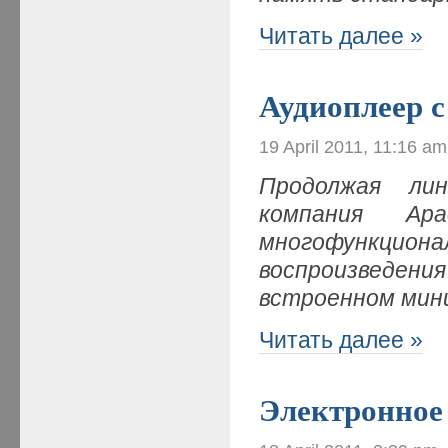
Читать далее »
Аудиоплеер с
19 April 2011, 11:16 am
Продолжая лин
компания Apa
многофункцио
воспроизведе
встроенном мин
Читать далее »
Электронное