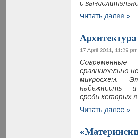
с вычислительн
Читать далее »
Архитектура
17 April 2011, 11:29 pm
Современные 
сравнительно н
микросхем. Э
надежность и 
среди которых 
Читать далее »
«Материнские