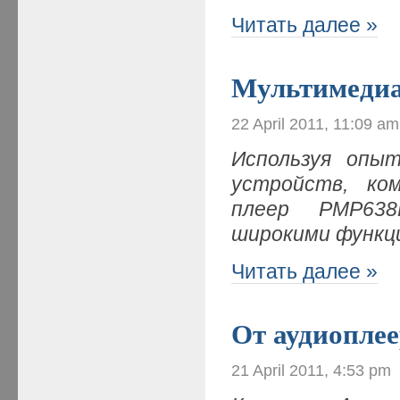
Читать далее »
Мультимедиа
22 April 2011, 11:09 am
Используя опы
устройств, ко
плеер PMP638
широкими функц
Читать далее »
От аудиоплее
21 April 2011, 4:53 pm