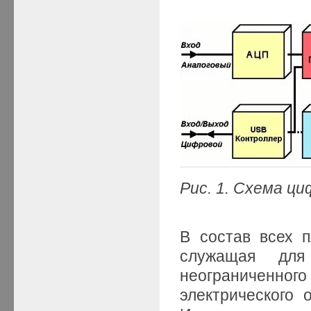
Рис. 1. Схема ц
В состав всех п
служащая для
неограниченного
электрического 