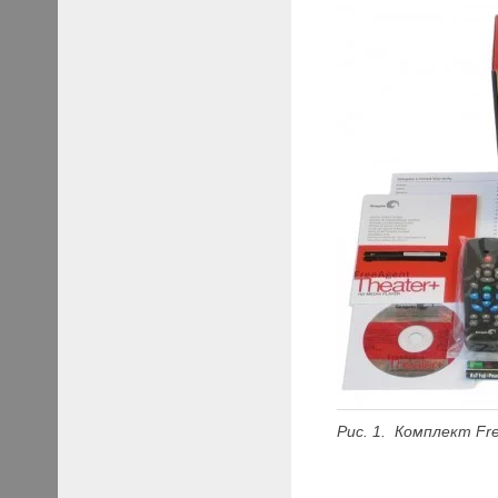
Рис. 1. Комплект Fr