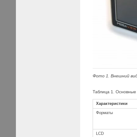
Фото 1. Внешний ви
Таблица 1. Основны
Характеристики
Форматы
LCD