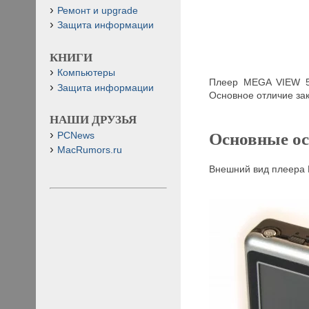
Ремонт и upgrade
Защита информации
КНИГИ
Компьютеры
Плеер MEGA VIEW 5
Защита информации
Основное отличие за
НАШИ ДРУЗЬЯ
Основные ос
PCNews
MacRumors.ru
Внешний вид плеера 