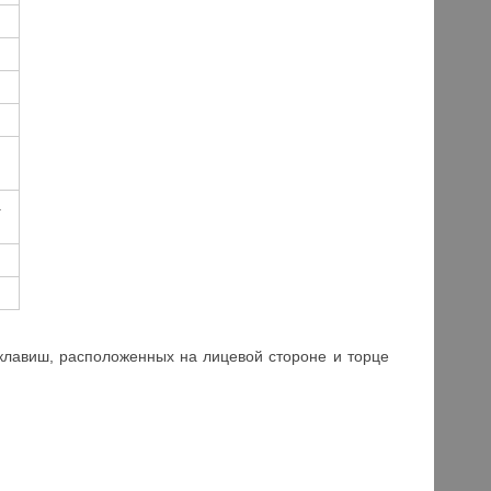
1
лавиш, расположенных на лицевой стороне и торце