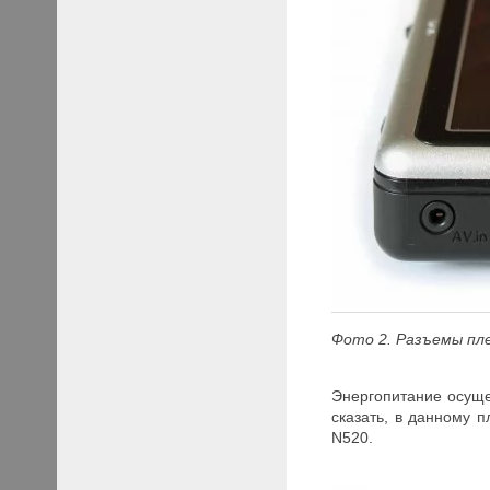
Фото 2. Разъемы пл
Энергопитание осуще
сказать, в данному п
N520.