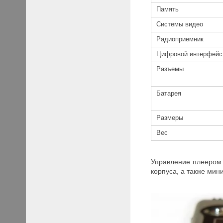
Память
Системы видео
Радиоприемник
Цифровой интерфейс
Разъемы
Батарея
Размеры
Вес
Управление плеером 
корпуса, а также мин