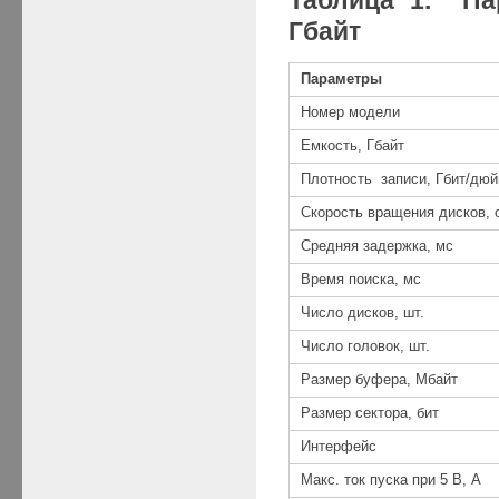
Гбайт
Параметры
Номер модели
Емкость, Гбайт
Плотность записи, Гбит/дю
Скорость вращения дисков, 
Средняя задержка, мс
Время поиска, мс
Число дисков, шт.
Число головок, шт.
Размер буфера, Мбайт
Размер сектора, бит
Интерфейс
Макс. ток пуска при 5 В, А