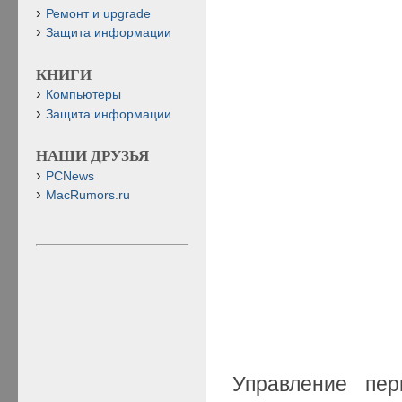
Ремонт и upgrade
Защита информации
КНИГИ
Компьютеры
Защита информации
НАШИ ДРУЗЬЯ
PCNews
MacRumors.ru
Управление пер