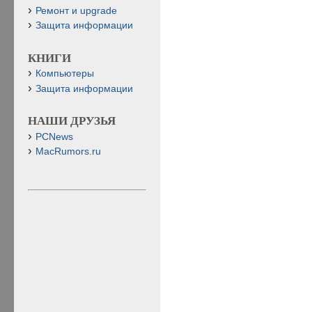
Ремонт и upgrade
Защита информации
КНИГИ
Компьютеры
Защита информации
НАШИ ДРУЗЬЯ
PCNews
MacRumors.ru