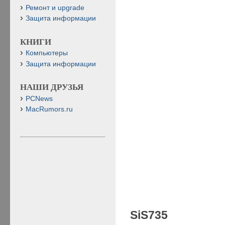
Ремонт и upgrade
Защита информации
КНИГИ
Компьютеры
Защита информации
НАШИ ДРУЗЬЯ
PCNews
MacRumors.ru
SiS735