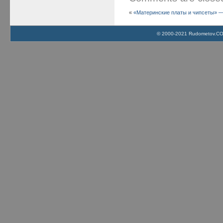
«
«Материнские платы и чипсеты» — 
© 2000-2021 Rudometov.COM 