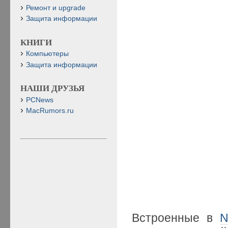
Ремонт и upgrade
Защита информации
КНИГИ
Компьютеры
Защита информации
НАШИ ДРУЗЬЯ
PCNews
MacRumors.ru
Встроенные в
N