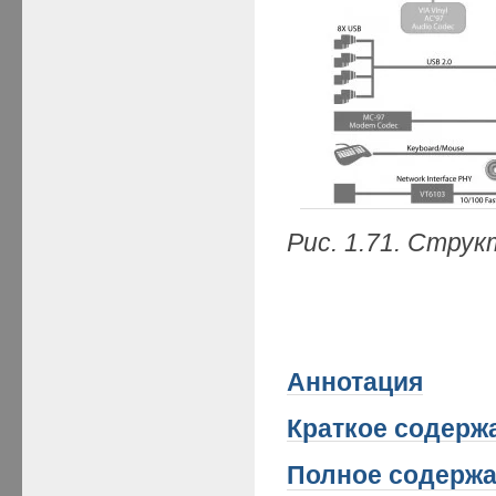
Рис. 1.71. Стру
Аннотация
Краткое
содержа
Полное содержа