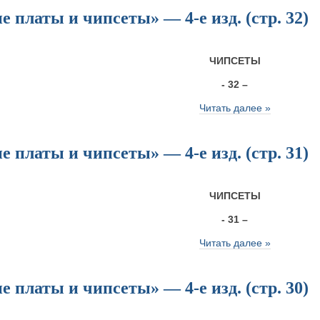
 платы и чипсеты» — 4-е изд. (стр. 32)
ЧИПСЕТЫ
- 32 –
Читать далее »
 платы и чипсеты» — 4-е изд. (стр. 31)
ЧИПСЕТЫ
- 31 –
Читать далее »
 платы и чипсеты» — 4-е изд. (стр. 30)