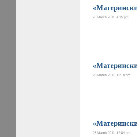
«Материнские
26 March 2011, 4:15 pm
«Материнские
25 March 2011, 12:18 pm
«Материнские
25 March 2011, 12:04 pm