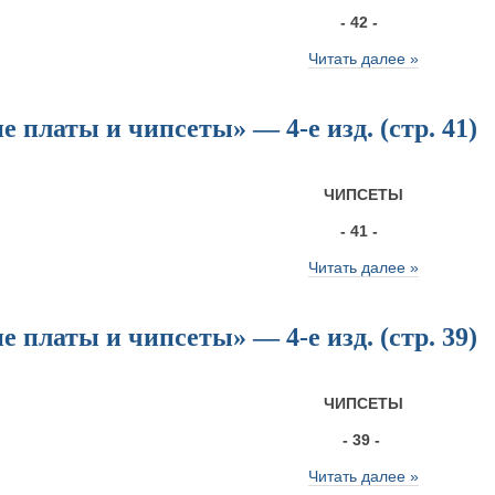
- 42 -
Читать далее »
 платы и чипсеты» — 4-е изд. (стр. 41)
ЧИПСЕТЫ
- 41 -
Читать далее »
 платы и чипсеты» — 4-е изд. (стр. 39)
ЧИПСЕТЫ
- 39 -
Читать далее »