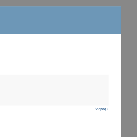
Вперед »