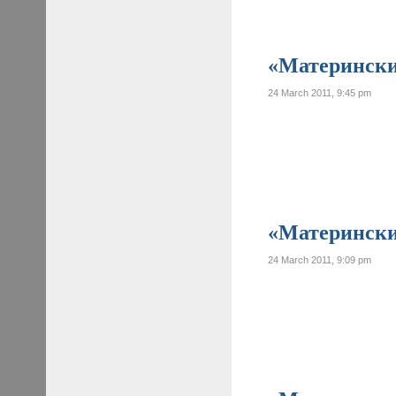
«Материнские
24 March 2011, 9:45 pm
«Материнские
24 March 2011, 9:09 pm