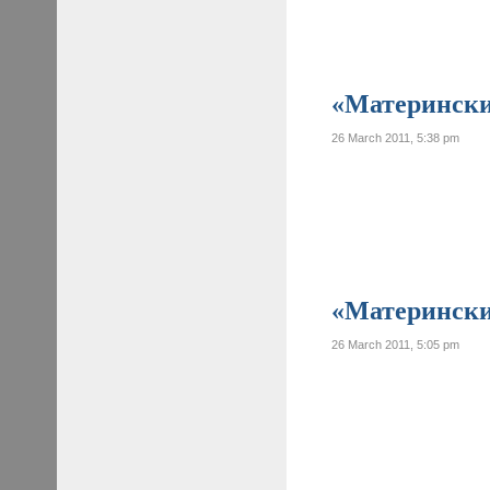
«Материнские
26 March 2011, 5:38 pm
«Материнские
26 March 2011, 5:05 pm