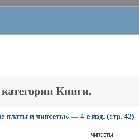
 категории
Книги
.
 платы и чипсеты» — 4-е изд. (стр. 42)
ЧИПСЕТЫ