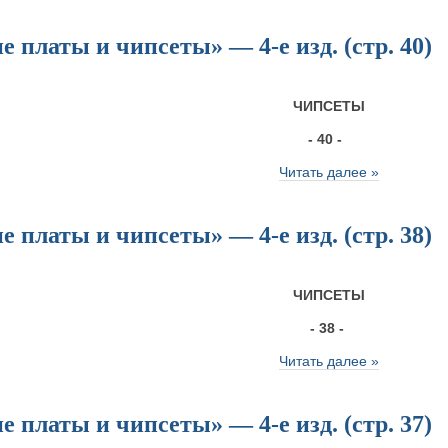
 платы и чипсеты» — 4-е изд. (стр. 40)
ЧИПСЕТЫ
- 40 -
Читать далее »
 платы и чипсеты» — 4-е изд. (стр. 38)
ЧИПСЕТЫ
- 38 -
Читать далее »
 платы и чипсеты» — 4-е изд. (стр. 37)