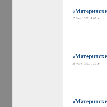
«Материнские
26 March 2011, 9:06 pm
«Материнские
26 March 2011, 7:20 pm
«Материнские