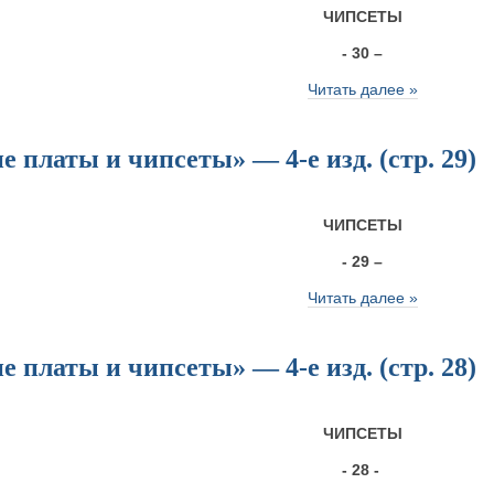
ЧИПСЕТЫ
- 30 –
Читать далее »
 платы и чипсеты» — 4-е изд. (стр. 29)
ЧИПСЕТЫ
- 29 –
Читать далее »
 платы и чипсеты» — 4-е изд. (стр. 28)
ЧИПСЕТЫ
- 28 -