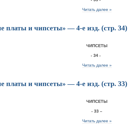
Читать далее »
 платы и чипсеты» — 4-е изд. (стр. 34)
ЧИПСЕТЫ
- 34 -
Читать далее »
 платы и чипсеты» — 4-е изд. (стр. 33)
ЧИПСЕТЫ
- 33 –
Читать далее »