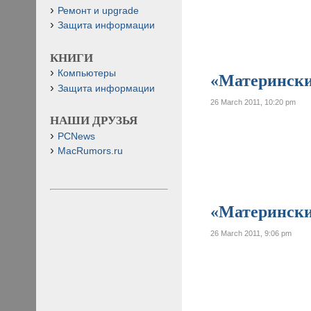
Ремонт и upgrade
Защита информации
КНИГИ
Компьютеры
«Материнские
Защита информации
26 March 2011, 10:20 pm
НАШИ ДРУЗЬЯ
PCNews
MacRumors.ru
«Материнские
26 March 2011, 9:06 pm