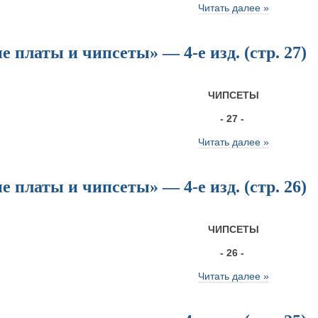
Читать далее »
 платы и чипсеты» — 4-е изд. (стр. 27)
ЧИПСЕТЫ
- 27 -
Читать далее »
 платы и чипсеты» — 4-е изд. (стр. 26)
ЧИПСЕТЫ
- 26 -
Читать далее »