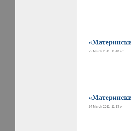
«Материнские
25 March 2011, 11:40 am
«Материнские
24 March 2011, 11:13 pm