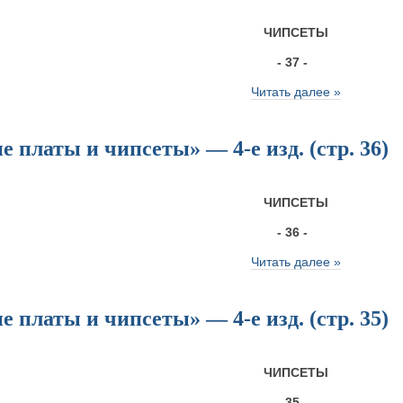
ЧИПСЕТЫ
- 37 -
Читать далее »
 платы и чипсеты» — 4-е изд. (стр. 36)
ЧИПСЕТЫ
- 36 -
Читать далее »
 платы и чипсеты» — 4-е изд. (стр. 35)
ЧИПСЕТЫ
- 35 -