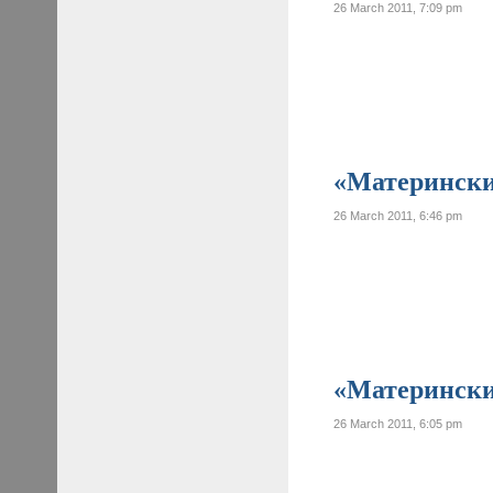
26 March 2011, 7:09 pm
«Материнские
26 March 2011, 6:46 pm
«Материнские
26 March 2011, 6:05 pm