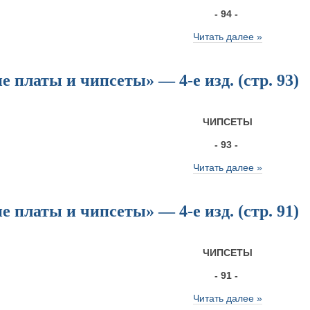
- 94 -
Читать далее »
 платы и чипсеты» — 4-е изд. (стр. 93)
ЧИПСЕТЫ
- 93 -
Читать далее »
 платы и чипсеты» — 4-е изд. (стр. 91)
ЧИПСЕТЫ
- 91 -
Читать далее »