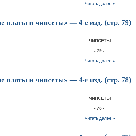
Читать далее »
 платы и чипсеты» — 4-е изд. (стр. 79)
ЧИПСЕТЫ
- 79 -
Читать далее »
 платы и чипсеты» — 4-е изд. (стр. 78)
ЧИПСЕТЫ
- 78 -
Читать далее »