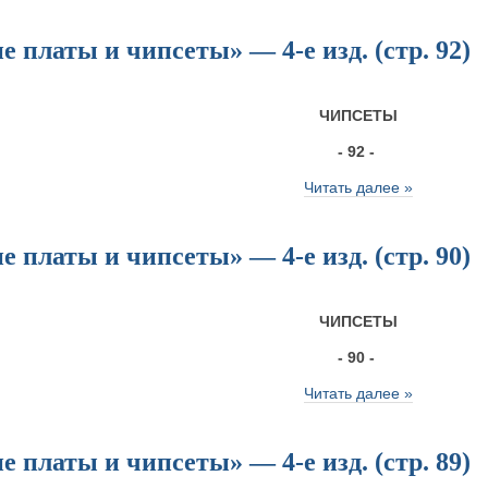
 платы и чипсеты» — 4-е изд. (стр. 92)
ЧИПСЕТЫ
- 92 -
Читать далее »
 платы и чипсеты» — 4-е изд. (стр. 90)
ЧИПСЕТЫ
- 90 -
Читать далее »
 платы и чипсеты» — 4-е изд. (стр. 89)