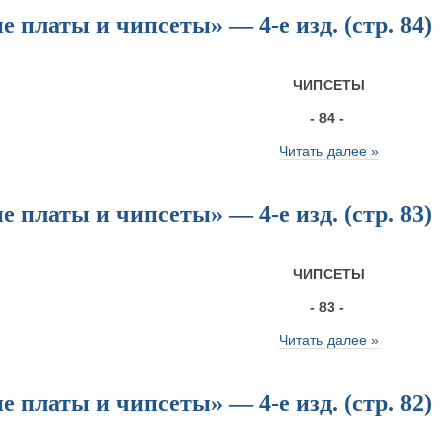
 платы и чипсеты» — 4-е изд. (стр. 84)
ЧИПСЕТЫ
- 84 -
Читать далее »
 платы и чипсеты» — 4-е изд. (стр. 83)
ЧИПСЕТЫ
- 83 -
Читать далее »
 платы и чипсеты» — 4-е изд. (стр. 82)