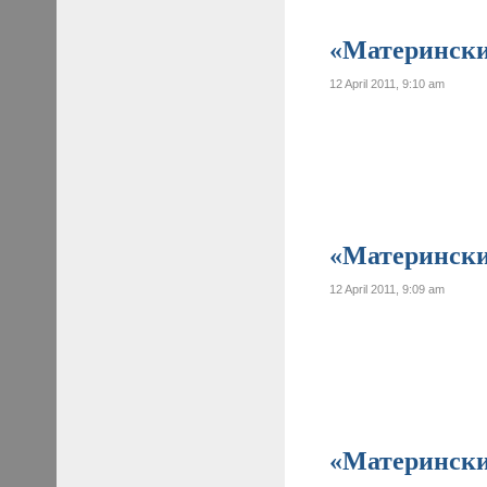
«Материнские
12 April 2011, 9:10 am
«Материнские
12 April 2011, 9:09 am
«Материнские