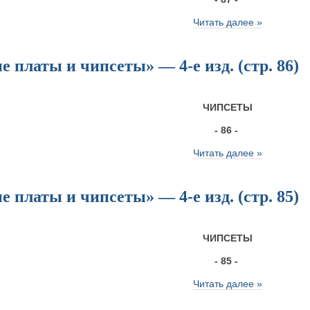
Читать далее »
 платы и чипсеты» — 4-е изд. (стр. 86)
ЧИПСЕТЫ
- 86 -
Читать далее »
 платы и чипсеты» — 4-е изд. (стр. 85)
ЧИПСЕТЫ
- 85 -
Читать далее »