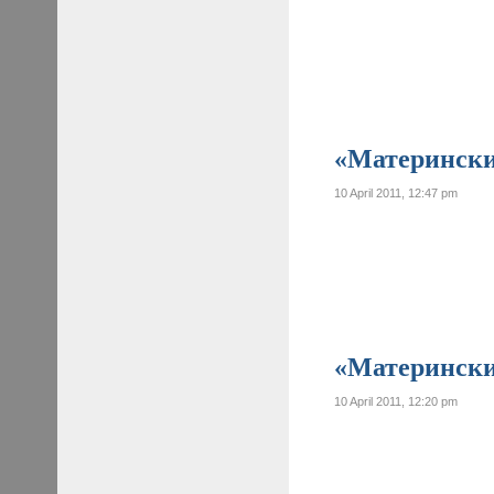
«Материнские
10 April 2011, 12:47 pm
«Материнские
10 April 2011, 12:20 pm