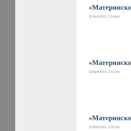
«Материнские
10 April 2011, 2:14 pm
«Материнские
10 April 2011, 2:01 pm
«Материнские
10 April 2011, 1:05 pm