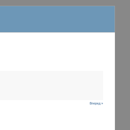
Вперед »