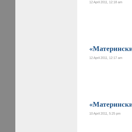
12 April 2011, 12:18 am
«Материнские
12 April 2011, 12:17 am
«Материнские
10 April 2011, 5:25 pm