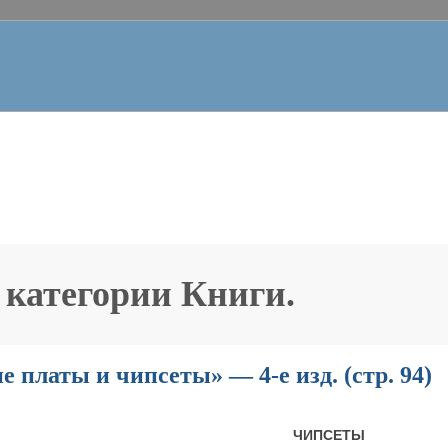
 категории
Книги
.
 платы и чипсеты» — 4-е изд. (стр. 94)
ЧИПСЕТЫ