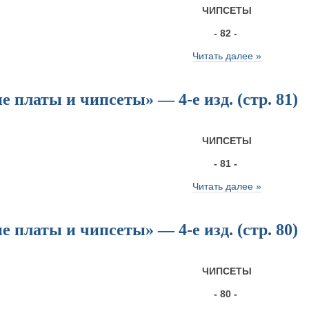
ЧИПСЕТЫ
- 82 -
Читать далее »
 платы и чипсеты» — 4-е изд. (стр. 81)
ЧИПСЕТЫ
- 81 -
Читать далее »
 платы и чипсеты» — 4-е изд. (стр. 80)
ЧИПСЕТЫ
- 80 -