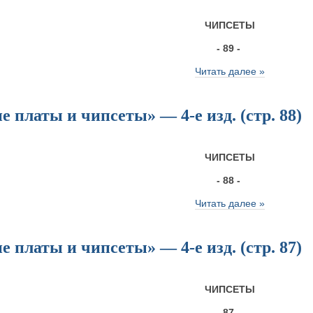
ЧИПСЕТЫ
- 89 -
Читать далее »
 платы и чипсеты» — 4-е изд. (стр. 88)
ЧИПСЕТЫ
- 88 -
Читать далее »
 платы и чипсеты» — 4-е изд. (стр. 87)
ЧИПСЕТЫ
- 87 -