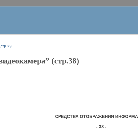
стр.36)
идеокамера” (стр.38)
СРЕДСТВА ОТОБРАЖЕНИЯ ИНФОРМ
- 38 -