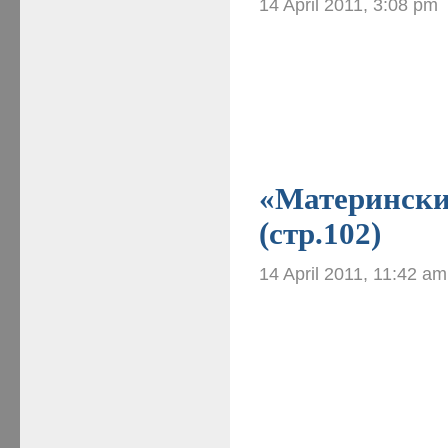
14 April 2011, 3:08 pm
«Материнские
(стр.102)
14 April 2011, 11:42 am