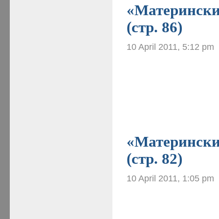
«Материнские
(стр. 86)
10 April 2011, 5:12 pm
«Материнские
(стр. 82)
10 April 2011, 1:05 pm