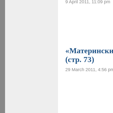
9 April 2011, 11:09 pm
«Материнские
(стр. 73)
29 March 2011, 4:56 p