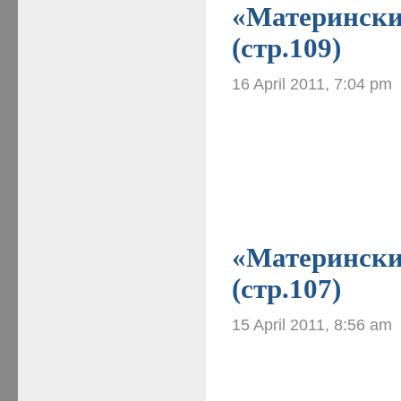
«Материнские
(стр.109)
16 April 2011, 7:04 pm
«Материнские
(стр.107)
15 April 2011, 8:56 am