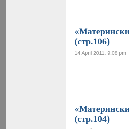
«Материнские
(стр.106)
14 April 2011, 9:08 pm
«Материнские
(стр.104)