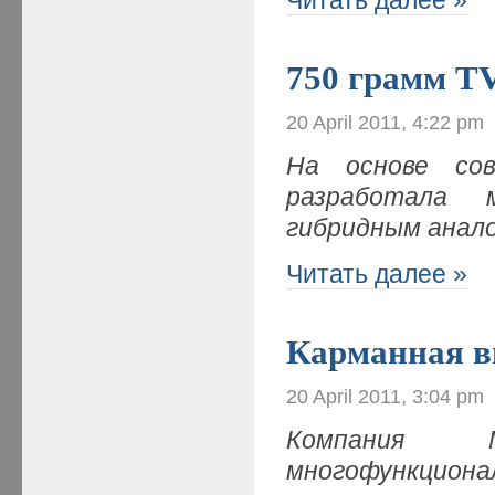
750 грамм T
20 April 2011, 4:22 pm
На основе сов
разработала 
гибридным анал
Читать далее »
Карманная в
20 April 2011, 3:04 pm
Компания M
многофункцио