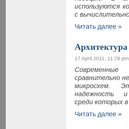
используются к
с вычислительн
Читать далее »
Архитектура
17 April 2011, 11:29 pm
Современные 
сравнительно н
микросхем. Э
надежность и 
среди которых 
Читать далее »