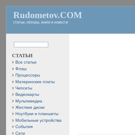
Rudometov.COM
статьи, обзоры, книги и новости
СТАТЬИ
Все статьи
Флэш
Процессоры
Материнские платы
Чипсеты
Видеокарты
Мультимедиа
Жесткие диски
Ноутбуки и планшеты
Мобильные устройства
События
Сети