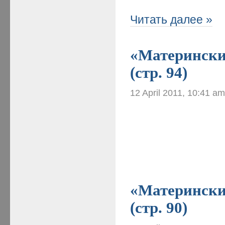
Читать далее »
«Материнские
(стр. 94)
12 April 2011, 10:41 a
«Материнские
(стр. 90)