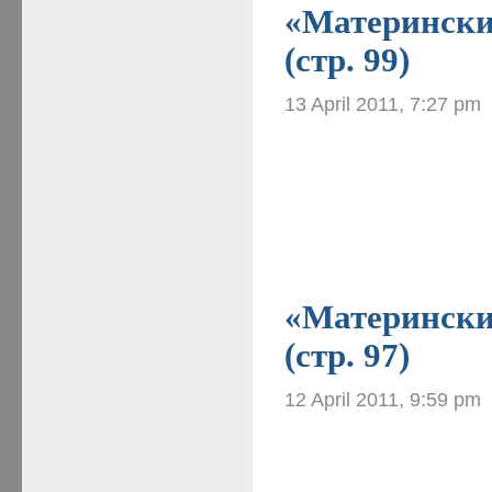
«Материнские
(стр. 99)
13 April 2011, 7:27 pm
«Материнские
(стр. 97)
12 April 2011, 9:59 pm