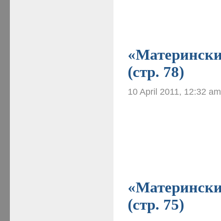
«Материнские
(стр. 78)
10 April 2011, 12:32 a
«Материнские
(стр. 75)