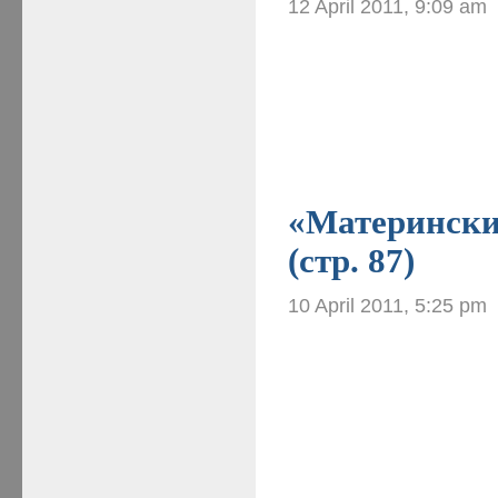
12 April 2011, 9:09 am
«Материнские
(стр. 87)
10 April 2011, 5:25 pm