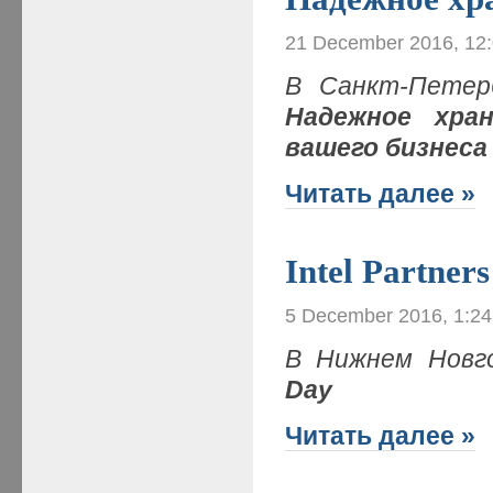
21 December 2016, 12
В Санкт-Петер
Надежное хра
вашего бизнеса
Читать далее »
Intel Partner
5 December 2016, 1:2
В Нижнем Новг
Day
Читать далее »