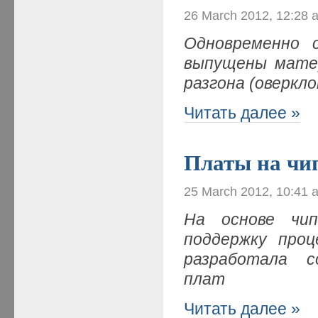
26 March 2012, 12:28 
Одновременно с
выпущены мате
разгона (оверкл
Читать далее »
Платы на чи
25 March 2012, 10:41 
На основе чип
поддержку про
разработала 
плат
Читать далее »