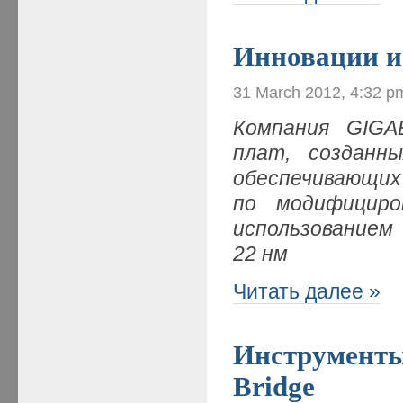
Инновации и 
31 March 2012, 4:32 p
Компания
GIGA
плат, созданн
обеспечивающих 
по модифициро
использованием
22 нм
Читать далее »
Инструменты
Bridge