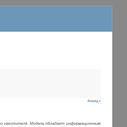
Вперед »
ого накопителя. Модель обладает информационным