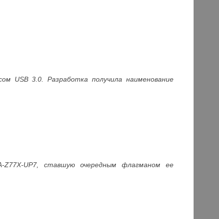
сом USB 3.0. Разработка получила наименование
GA-Z77X-UP7, ставшую очередным флагманом ее