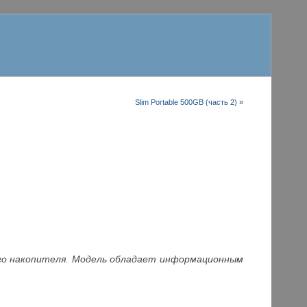
Slim Portable 500GB (часть 2)
»
ого накопителя. Модель обладает информационным