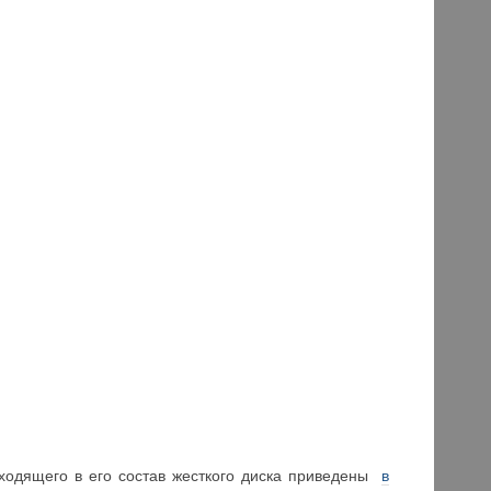
входящего в его состав жесткого диска приведены
в