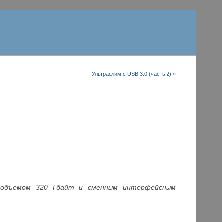
Ультраслим с USB 3.0 (часть 2)
»
с объемом 320 Гбайт и сменным интерфейсным