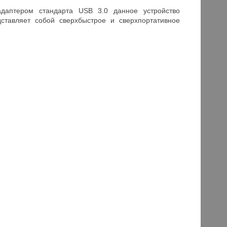
даптером стандарта USB 3.0 данное устройство
тавляет собой сверхбыстрое и сверхпортативное