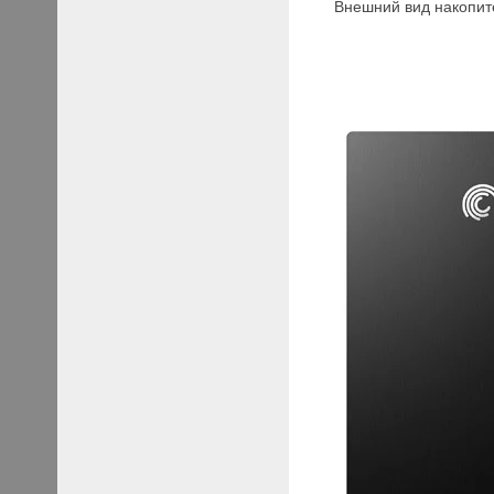
Внешний вид накопите