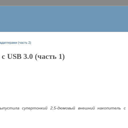
адаптерами (часть 2)
с USB 3.0 (часть 1)
выпустила супертонкий 2,5-дюмовый внешний накопитель 