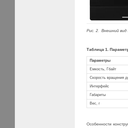
Рис. 2. Внешний вид
Таблица 1. Парамет
Параметры
Емкость, Гбайт
Скорость вращения д
Интерфейс
Габариты
Вес, г
Особенности констру