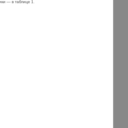
ики — в таблице 1.