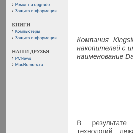
Ремонт и upgrade
Защита информации
КНИГИ
Компьютеры
Защита информации
Компания Kings
накопителей с и
НАШИ ДРУЗЬЯ
наименование Dat
PCNews
MacRumors.ru
В результате 
технологий, ле