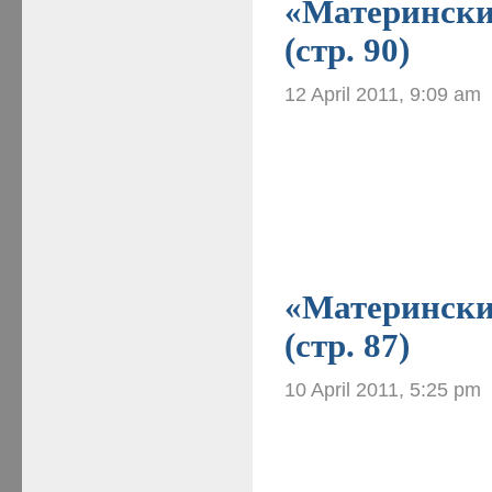
«Материнские
(стр. 90)
12 April 2011, 9:09 am
«Материнские
(стр. 87)
10 April 2011, 5:25 pm