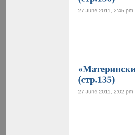
27 June 2011, 2:45 pm
«Материнские
(стр.135)
27 June 2011, 2:02 pm