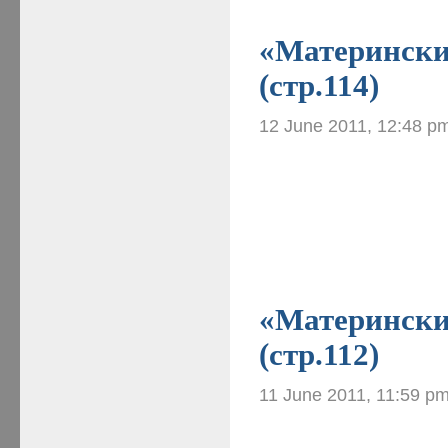
«Материнские
(стр.114)
12 June 2011, 12:48 p
«Материнские
(стр.112)
11 June 2011, 11:59 p