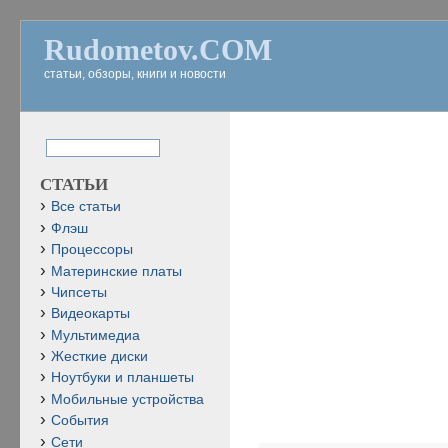
Rudometov.COM
статьи, обзоры, книги и новости
СТАТЬИ
Все статьи
Флэш
Процессоры
Материнские платы
Чипсеты
Видеокарты
Мультимедиа
Жесткие диски
Ноутбуки и планшеты
Мобильные устройства
События
Сети