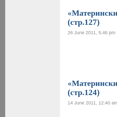
«Материнские
(стр.127)
26 June 2011, 5:46 pm
«Материнские
(стр.124)
14 June 2011, 12:40 a