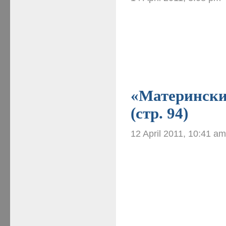
«Материнские
(стр. 94)
12 April 2011, 10:41 a