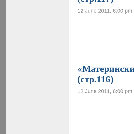
12 June 2011, 6:00 pm
«Материнские
(стр.116)
12 June 2011, 6:00 pm