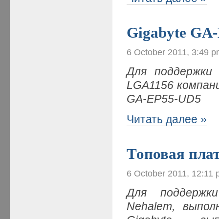
Gigabyte GA
6 October 2011, 3:49 
Для поддержки 
LGA1156 компан
GA-E
P55-UD5
Читать далее »
Топовая плат
6 October 2011, 12:11
Для поддержки
Nehalem, выпол