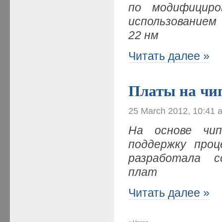
по модифициро
использованием
22 нм
Читать далее »
Платы на чи
25 March 2012, 10:41 
На основе чип
поддержку про
разработала 
плат
Читать далее »