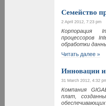
Семейство пр
2 April 2012, 7:23 pm
Корпорация I
процессоров In
обработки данн
Читать далее »
Инновации и 
31 March 2012, 4:32 p
Компания
GIGA
плат, созданн
обеспечивающих 