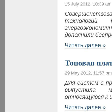
15 July 2012, 10:39 am
Совершенствова
технологий 
энергоэконо
дополнили бесп
Читать далее »
Топовая плат
29 May 2012, 11:57 pm
Для систем с пр
выпустила м
относящуюся к 
Читать далее »