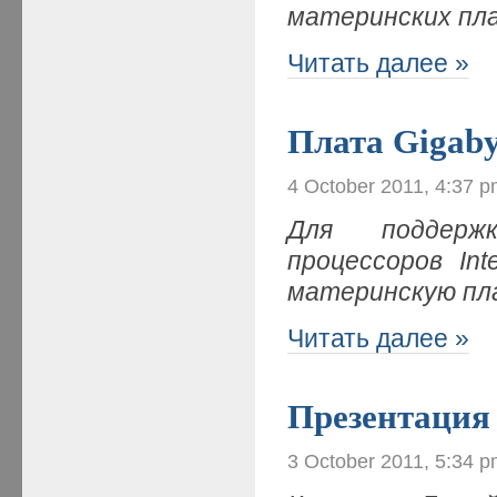
материнских пл
Читать далее »
Плата Gigab
4 October 2011, 4:37 
Для поддержк
процессоров In
материнскую пла
Читать далее »
Презентация
3 October 2011, 5:34 