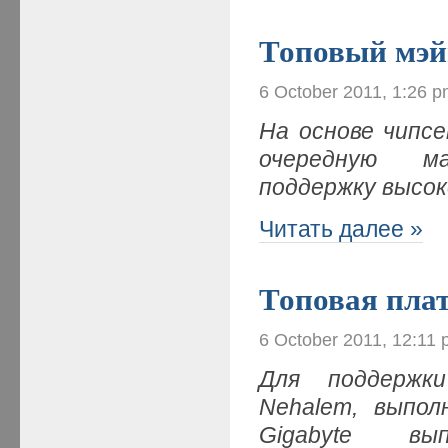
Топовый мэй
6 October 2011, 1:26 
На основе чипс
очередную ма
поддержку высо
Читать далее »
Топовая плат
6 October 2011, 12:11
Для поддержки
Nehalem, выпол
Gigabyte вы