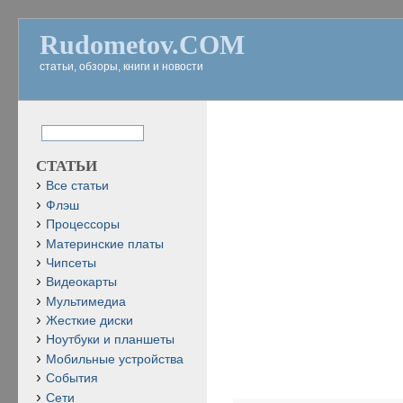
Rudometov.COM
статьи, обзоры, книги и новости
СТАТЬИ
Все статьи
Флэш
Процессоры
Материнские платы
Чипсеты
Видеокарты
Мультимедиа
Жесткие диски
Ноутбуки и планшеты
Мобильные устройства
События
Сети