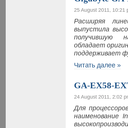
25 August 2011, 10:21
Расширяя лине
выпустила высо
получившую н
обладает оригин
поддерживает ф
Читать далее »
GA-EX58-EXT
24 August 2011, 2:02 
Для процессоро
наименование In
высокопроизвод