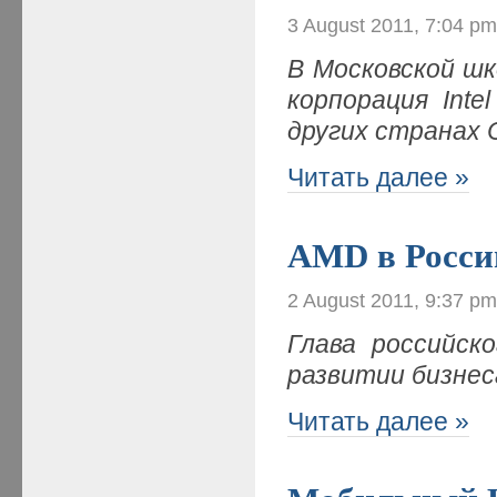
3 August 2011, 7:04 p
В Московской шк
корпорация Int
других странах
Читать далее »
AMD в Росси
2 August 2011, 9:37 p
Глава российск
развитии бизнес
Читать далее »