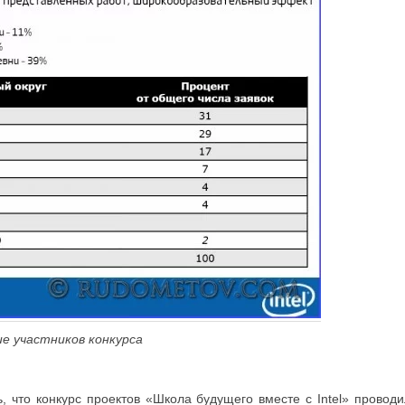
ие участников конкурса
, что конкурс проектов «Школа будущего вместе с Intel» проводи