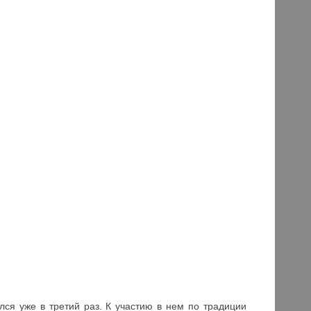
лся уже в третий раз. К участию в нем по традиции