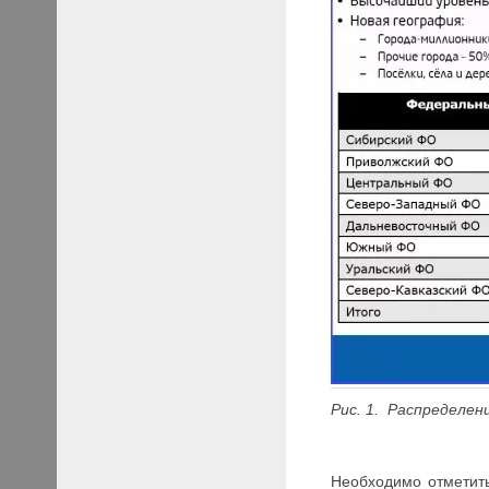
Рис. 1. Распределен
Необходимо отметить