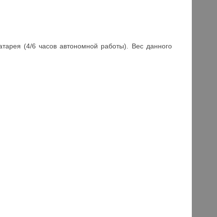
атарея (4/6 часов автономной работы). Вес данного