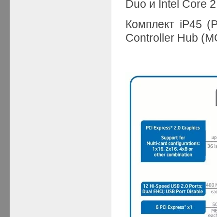
Duo и Intel Core 
Комплект iP45 (
Controller Hub (M