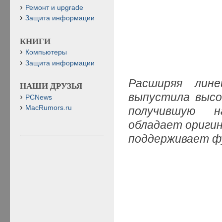
Ремонт и upgrade
Защита информации
КНИГИ
Компьютеры
Защита информации
Расширяя лине
НАШИ ДРУЗЬЯ
выпустила высо
PCNews
MacRumors.ru
получившую н
обладает оригин
поддерживает ф